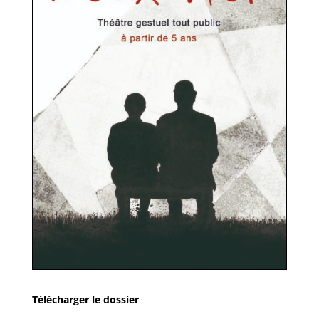
Télécharger le dossier