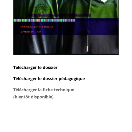
Télécharger le dossier
Télécharger le dossier pédagogique
Télécharger la fiche technique
(bientôt disponible)