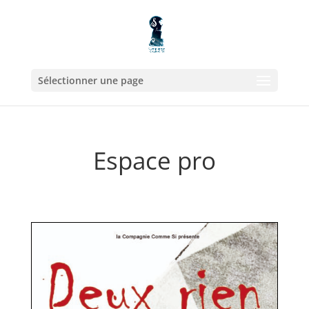
Sélectionner une page
Espace pro