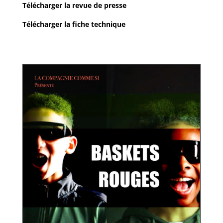
Télécharger la revue de presse
Télécharger la fiche technique