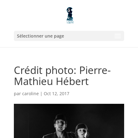
Sélectionner une page
Crédit photo: Pierre-
Mathieu Hébert
par
caroline
|
Oct 12, 2017