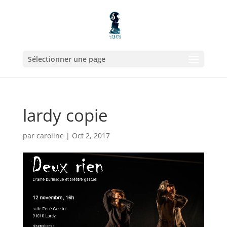
Sélectionner une page
lardy copie
par
caroline
|
Oct 2, 2017