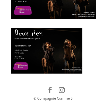
© Compagnie Comme Si