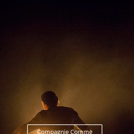
Compagnie Comme